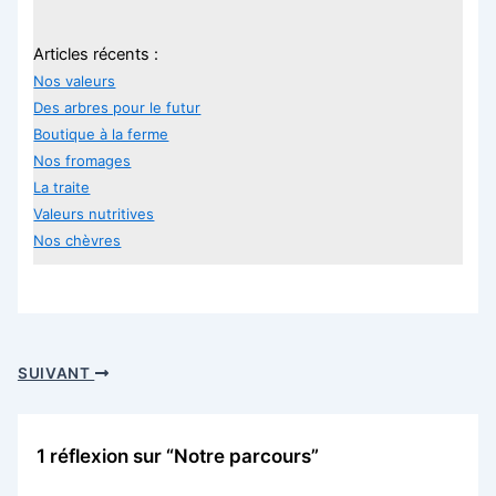
Articles récents :
Nos valeurs
Des arbres pour le futur
Boutique à la ferme
Nos fromages
La traite
Valeurs nutritives
Nos chèvres
SUIVANT
1 réflexion sur “Notre parcours”