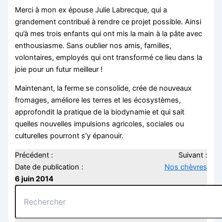
Merci à mon ex épouse Julie Labrecque, qui a
grandement contribué à rendre ce projet possible. Ainsi
qu’à mes trois enfants qui ont mis la main à la pâte avec
enthousiasme. Sans oublier nos amis, familles,
volontaires, employés qui ont transformé ce lieu dans la
joie pour un futur meilleur !
Maintenant, la ferme se consolide, crée de nouveaux
fromages, améliore les terres et les écosystèmes,
approfondit la pratique de la biodynamie et qui sait
quelles nouvelles impulsions agricoles, sociales ou
culturelles pourront s’y épanouir.
Précédent :
Suivant :
Date de publication :
Nos chèvres
6 juin 2014