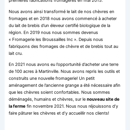
premières fabrications fromagères en mai 2015.
Nous avons ainsi transformé le lait de nos chèvres en
fromages et en 2018 nous avons commencé à acheter
du lait de brebis d’un éleveur certifié biologique de la
région. En 2019 nous nous sommes devenus
« Fromagerie les Broussailles Inc ». Depuis nous
fabriquons des fromages de chèvre et de brebis tout au
lait cru.
En 2021 nous avons eu l’opportunité d’acheter une terre
de 100 acres à Martinville. Nous avons repris les outils et
construits une nouvelle fromagerie! Un petit
aménagement de l’ancienne grange a été nécessaire afin
que les chèvres soient confortables. Nous sommes
déménagés, humains et chèvres, sur le
nouveau site de
la ferme
fin novembre 2021. Nous nous réjouissons d’y
faire pâturer les chèvres et d’y accueillir nos clients!