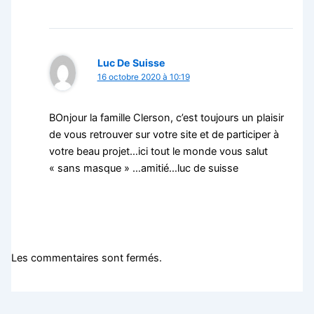
Luc De Suisse
16 octobre 2020 à 10:19
BOnjour la famille Clerson, c’est toujours un plaisir
de vous retrouver sur votre site et de participer à
votre beau projet…ici tout le monde vous salut
« sans masque » …amitié…luc de suisse
Les commentaires sont fermés.