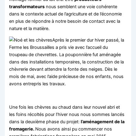
transformateurs
nous semblent une voie cohérente
dans le contexte actuel de l’agriculture et de l’économie
en plus de répondre à notre besoin de contact avec la
nature et la matière.
Après le premier dur hiver passé, la
Ferme les Broussailles a pris vie avec l’accueil du
troupeau de chevrettes. La pouponnière fut aménagée
dans des installations temporaires, la construction de la
chèvrerie devant attendre la fonte des neiges. Dès le
mois de mai, avec l’aide précieuse de nos enfants, nous
avons entrepris les travaux.
Une fois les chèvres au chaud dans leur nouvel abri et
les foins récoltés pour l’hiver nous nous sommes lancés
dans la deuxième phase du projet:
l’aménagement de la
fromagerie.
Nous avons ainsi pu commencer nos