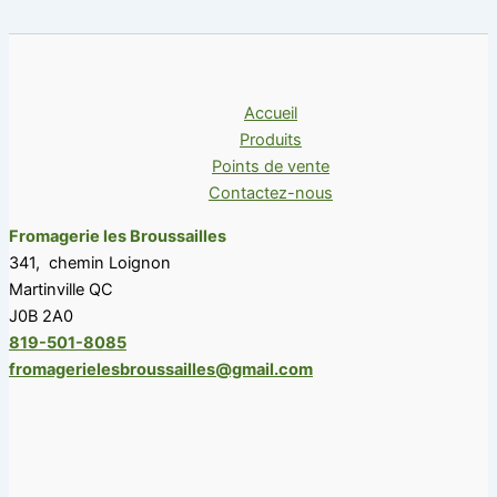
Accueil
Produits
Points de vente
Contactez-nous
Fromagerie les Broussailles
341, chemin Loignon
Martinville QC
J0B 2A0
819-501-8085
fromagerielesbroussailles@gmail.com