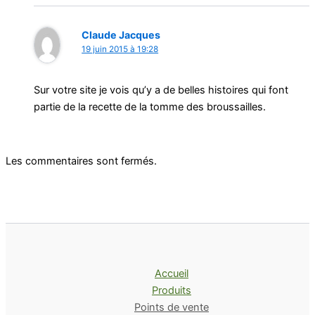
Claude Jacques
19 juin 2015 à 19:28
Sur votre site je vois qu’y a de belles histoires qui font
partie de la recette de la tomme des broussailles.
Les commentaires sont fermés.
Accueil
Produits
Points de vente