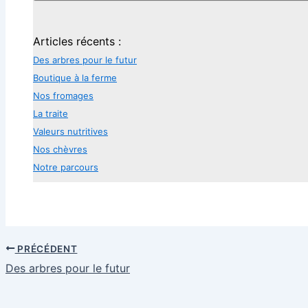
Articles récents :
Des arbres pour le futur
Boutique à la ferme
Nos fromages
La traite
Valeurs nutritives
Nos chèvres
Notre parcours
PRÉCÉDENT
Des arbres pour le futur