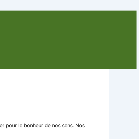
imer pour le bonheur de nos sens. Nos