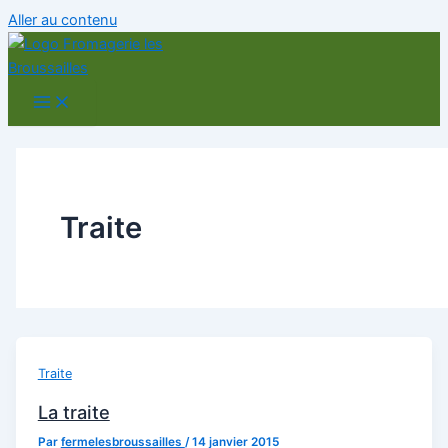
Aller au contenu
Traite
Traite
La traite
Par
fermelesbroussailles
/
14 janvier 2015