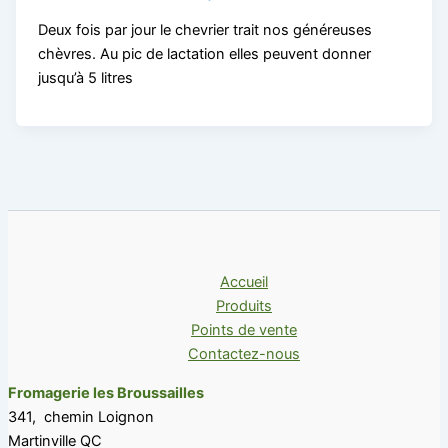
Deux fois par jour le chevrier trait nos généreuses
chèvres. Au pic de lactation elles peuvent donner
jusqu’à 5 litres
Accueil
Produits
Points de vente
Contactez-nous
Fromagerie les Broussailles
341, chemin Loignon
Martinville QC